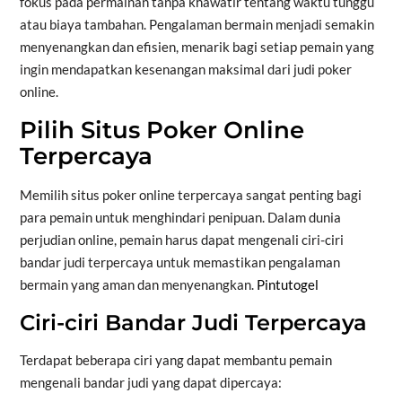
fokus pada permainan tanpa khawatir tentang waktu tunggu
atau biaya tambahan. Pengalaman bermain menjadi semakin
menyenangkan dan efisien, menarik bagi setiap pemain yang
ingin mendapatkan kesenangan maksimal dari judi poker
online.
Pilih Situs Poker Online
Terpercaya
Memilih situs poker online terpercaya sangat penting bagi
para pemain untuk menghindari penipuan. Dalam dunia
perjudian online, pemain harus dapat mengenali ciri-ciri
bandar judi terpercaya untuk memastikan pengalaman
bermain yang aman dan menyenangkan.
Pintutogel
Ciri-ciri Bandar Judi Terpercaya
Terdapat beberapa ciri yang dapat membantu pemain
mengenali bandar judi yang dapat dipercaya: