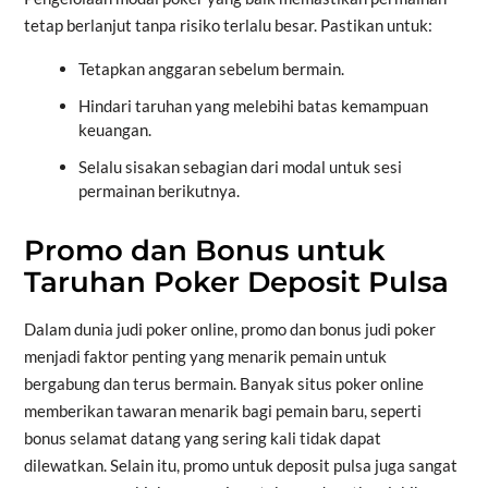
tetap berlanjut tanpa risiko terlalu besar. Pastikan untuk:
Tetapkan anggaran sebelum bermain.
Hindari taruhan yang melebihi batas kemampuan
keuangan.
Selalu sisakan sebagian dari modal untuk sesi
permainan berikutnya.
Promo dan Bonus untuk
Taruhan Poker Deposit Pulsa
Dalam dunia judi poker online, promo dan bonus judi poker
menjadi faktor penting yang menarik pemain untuk
bergabung dan terus bermain. Banyak situs poker online
memberikan tawaran menarik bagi pemain baru, seperti
bonus selamat datang yang sering kali tidak dapat
dilewatkan. Selain itu, promo untuk deposit pulsa juga sangat