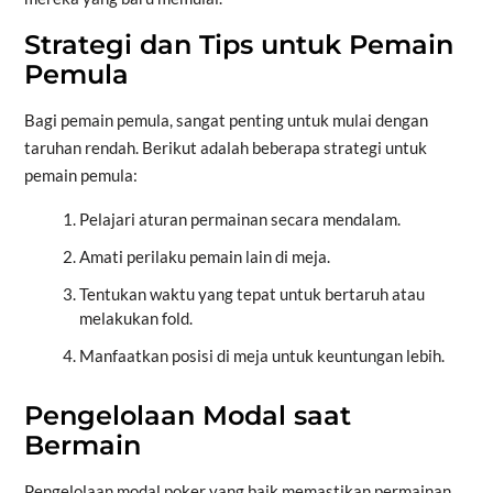
Strategi dan Tips untuk Pemain
Pemula
Bagi pemain pemula, sangat penting untuk mulai dengan
taruhan rendah. Berikut adalah beberapa strategi untuk
pemain pemula:
Pelajari aturan permainan secara mendalam.
Amati perilaku pemain lain di meja.
Tentukan waktu yang tepat untuk bertaruh atau
melakukan fold.
Manfaatkan posisi di meja untuk keuntungan lebih.
Pengelolaan Modal saat
Bermain
Pengelolaan modal poker yang baik memastikan permainan