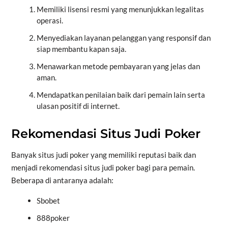
Memiliki lisensi resmi yang menunjukkan legalitas
operasi.
Menyediakan layanan pelanggan yang responsif dan
siap membantu kapan saja.
Menawarkan metode pembayaran yang jelas dan
aman.
Mendapatkan penilaian baik dari pemain lain serta
ulasan positif di internet.
Rekomendasi Situs Judi Poker
Banyak situs judi poker yang memiliki reputasi baik dan
menjadi rekomendasi situs judi poker bagi para pemain.
Beberapa di antaranya adalah:
Sbobet
888poker