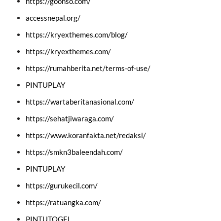
https://goohso.com/
accessnepal.org/
https://kryexthemes.com/blog/
https://kryexthemes.com/
https://rumahberita.net/terms-of-use/
PINTUPLAY
https://wartaberitanasional.com/
https://sehatjiwaraga.com/
https://www.koranfakta.net/redaksi/
https://smkn3baleendah.com/
PINTUPLAY
https://gurukecil.com/
https://ratuangka.com/
PINTUTOGEL