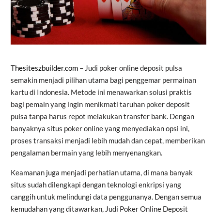
Thesiteszbuilder.com
– Judi poker online deposit pulsa
semakin menjadi pilihan utama bagi penggemar permainan
kartu di Indonesia. Metode ini menawarkan solusi praktis
bagi pemain yang ingin menikmati taruhan poker deposit
pulsa tanpa harus repot melakukan transfer bank. Dengan
banyaknya situs poker online yang menyediakan opsi ini,
proses transaksi menjadi lebih mudah dan cepat, memberikan
pengalaman bermain yang lebih menyenangkan.
Keamanan juga menjadi perhatian utama, di mana banyak
situs sudah dilengkapi dengan teknologi enkripsi yang
canggih untuk melindungi data penggunanya. Dengan semua
kemudahan yang ditawarkan, Judi Poker Online Deposit