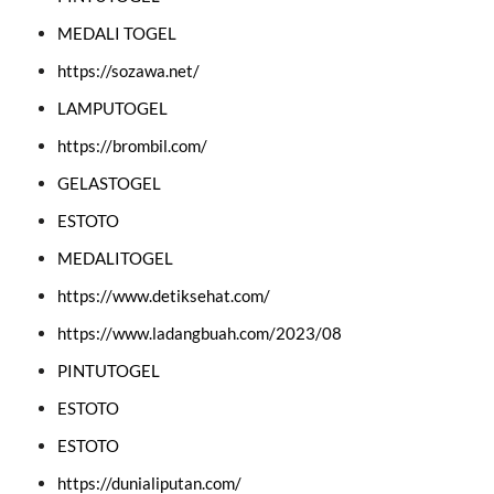
MEDALI TOGEL
https://sozawa.net/
LAMPUTOGEL
https://brombil.com/
GELASTOGEL
ESTOTO
MEDALITOGEL
https://www.detiksehat.com/
https://www.ladangbuah.com/2023/08
PINTUTOGEL
ESTOTO
ESTOTO
https://dunialiputan.com/