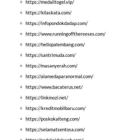
https://medalitogel.vip/
https://kilaskata.com/
https://infopondokdadap.com/
https://www.runningoffthereeses.com/
https://hellopalembang.com/
https://santrimuda.com/
https://masanyerah.com/
https://alamedaparanormal.com/
https://www.bacaterus.net/
https://linkmozi.net/
https://kreditmobilbaru.com/
https://poskokalteng.com/
https://selamatsentosa.com/