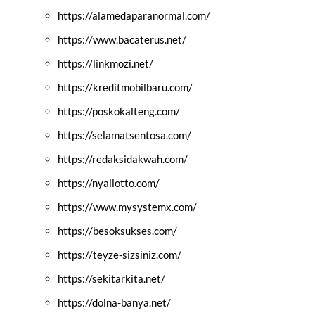
https://alamedaparanormal.com/
https://www.bacaterus.net/
https://linkmozi.net/
https://kreditmobilbaru.com/
https://poskokalteng.com/
https://selamatsentosa.com/
https://redaksidakwah.com/
https://nyailotto.com/
https://www.mysystemx.com/
https://besoksukses.com/
https://teyze-sizsiniz.com/
https://sekitarkita.net/
https://dolna-banya.net/