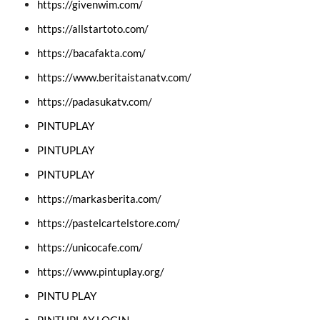
https://givenwim.com/
https://allstartoto.com/
https://bacafakta.com/
https://www.beritaistanatv.com/
https://padasukatv.com/
PINTUPLAY
PINTUPLAY
PINTUPLAY
https://markasberita.com/
https://pastelcartelstore.com/
https://unicocafe.com/
https://www.pintuplay.org/
PINTU PLAY